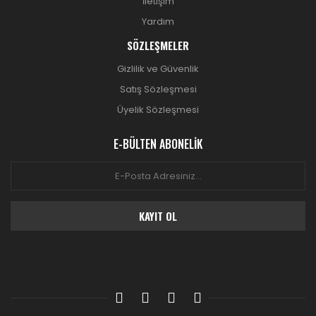
İletişim
Yardım
SÖZLEŞMELER
Gizlilik ve Güvenlik
Satış Sözleşmesi
Üyelik Sözleşmesi
E-BÜLTEN ABONELİK
KAYIT OL