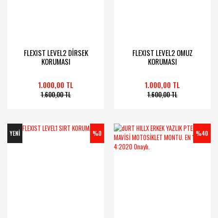
FLEXIST LEVEL2 DİRSEK
FLEXIST LEVEL2 OMUZ
KORUMASI
KORUMASI
1.000,00 TL
1.000,00 TL
1.600,00 TL
1.600,00 TL
YENİ
%0
%40