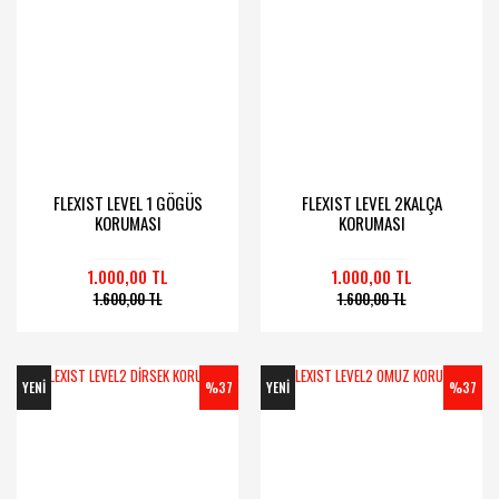
FLEXIST LEVEL 1 GÖGÜS
FLEXIST LEVEL 2KALÇA
KORUMASI
KORUMASI
1.000,00 TL
1.000,00 TL
1.600,00 TL
1.600,00 TL
YENİ
%37
YENİ
%37