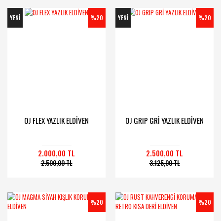
YENİ
%20
YENİ
%20
OJ FLEX YAZLIK ELDİVEN
OJ GRIP GRİ YAZLIK ELDİVEN
2.000,00 TL
2.500,00 TL
2.500,00 TL
3.125,00 TL
%20
%20