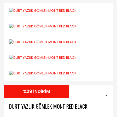
%29 İNDİRİM
DURT YAZLIK GÖMLEK MONT RED BLACK