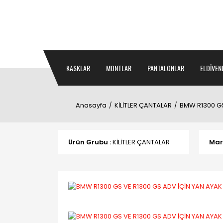
KASKLAR
MONTLAR
PANTALONLAR
ELDİVEN
Anasayfa
KİLİTLER ÇANTALAR
BMW R1300 GS
Ürün Grubu :
KİLİTLER ÇANTALAR
Mar