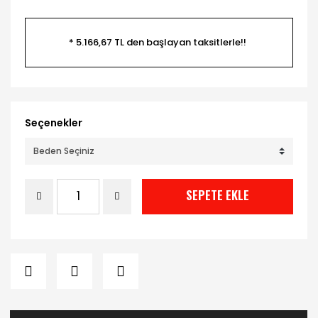
* 5.166,67 TL den başlayan taksitlerle!!
Seçenekler
SEPETE EKLE