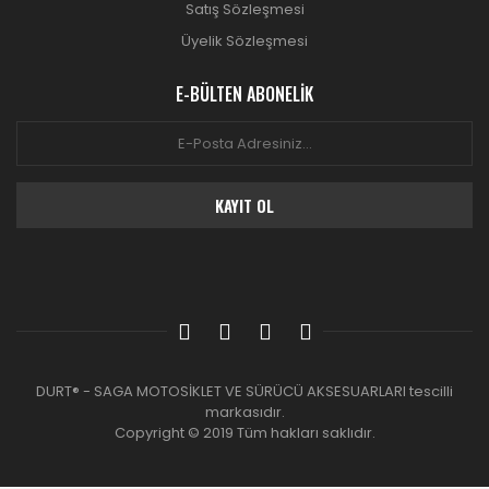
Satış Sözleşmesi
Üyelik Sözleşmesi
E-BÜLTEN ABONELİK
KAYIT OL
DURT® - SAGA MOTOSİKLET VE SÜRÜCÜ AKSESUARLARI tescilli
markasıdır.
Copyright © 2019 Tüm hakları saklıdır.