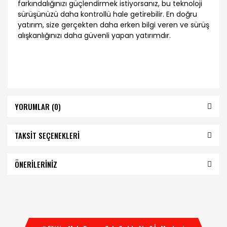
farkındalığınızı güçlendirmek istiyorsanız, bu teknoloji
sürüşünüzü daha kontrollü hale getirebilir. En doğru
yatırım, size gerçekten daha erken bilgi veren ve sürüş
alışkanlığınızı daha güvenli yapan yatırımdır.
YORUMLAR (0)
TAKSİT SEÇENEKLERİ
ÖNERİLERİNİZ