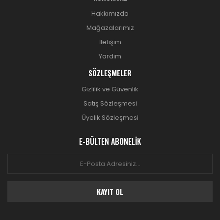
Hakkımızda
Mağazalarımız
İletişim
Yardım
SÖZLEŞMELER
Gizlilik ve Güvenlik
Satış Sözleşmesi
Üyelik Sözleşmesi
E-BÜLTEN ABONELİK
KAYIT OL