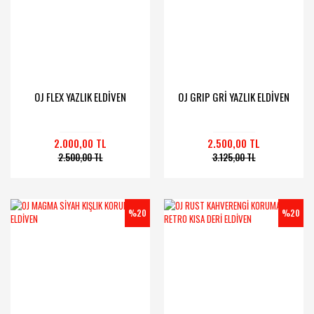
OJ FLEX YAZLIK ELDİVEN
OJ GRIP GRİ YAZLIK ELDİVEN
2.000,00 TL
2.500,00 TL
2.500,00 TL
3.125,00 TL
%20
%20