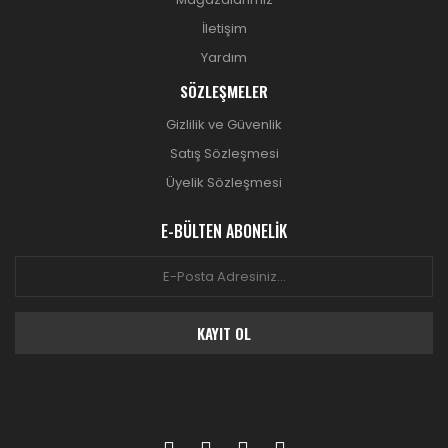
İletişim
Yardım
SÖZLEŞMELER
Gizlilik ve Güvenlik
Satış Sözleşmesi
Üyelik Sözleşmesi
E-BÜLTEN ABONELİK
KAYIT OL