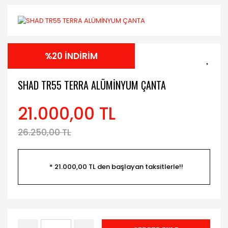
%20 İNDİRİM
SHAD TR55 TERRA ALÜMİNYUM ÇANTA
21.000,00 TL
26.250,00 TL
* 21.000,00 TL den başlayan taksitlerle!!