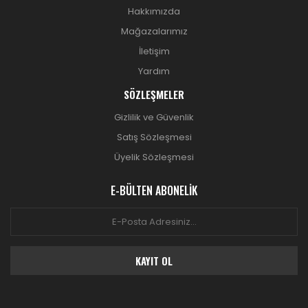
Hakkımızda
Mağazalarımız
İletişim
Yardım
SÖZLEŞMELER
Gizlilik ve Güvenlik
Satış Sözleşmesi
Üyelik Sözleşmesi
E-BÜLTEN ABONELİK
KAYIT OL