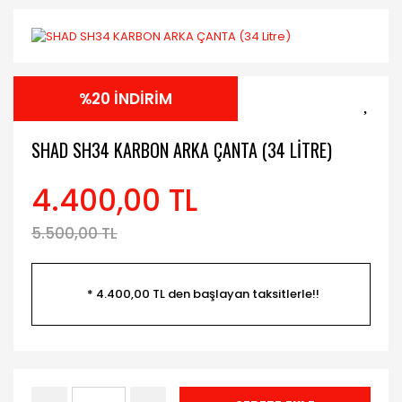
%20 İNDİRİM
SHAD SH34 KARBON ARKA ÇANTA (34 LITRE)
4.400,00 TL
5.500,00 TL
* 4.400,00 TL den başlayan taksitlerle!!