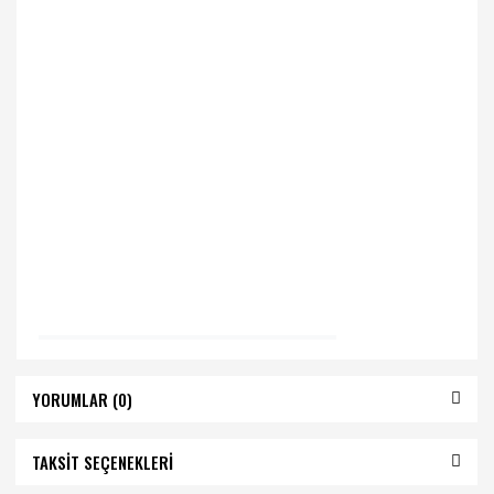
YORUMLAR (0)
TAKSİT SEÇENEKLERİ