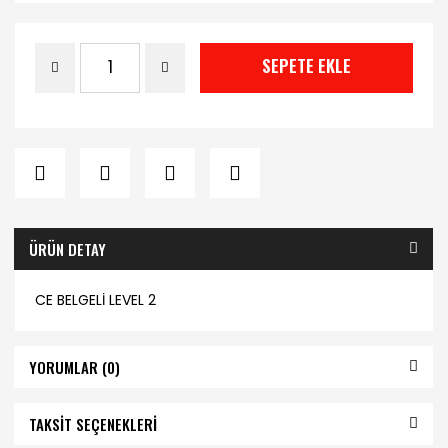
SEPETE EKLE
ÜRÜN DETAY
CE BELGELİ LEVEL 2
YORUMLAR (0)
TAKSİT SEÇENEKLERİ