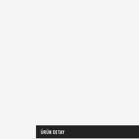
ÜRÜN DETAY