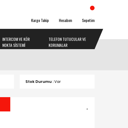
Kargo Takip
Hesabım
Sepetim
INTERCOM VE KÖR
TELEFON TUTUCULAR VE
NOKTA SİSTEMİ
KORUMALAR
Stok Durumu :
Var