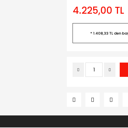
4.225,00 TL
* 1.408,33 TL den ba