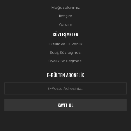
Mağazalarımız
İletişim
Yardım
SÖZLEŞMELER
Gizlilik ve Güvenlik
Satış Sözleşmesi
Üyelik Sözleşmesi
E-BÜLTEN ABONELİK
KAYIT OL