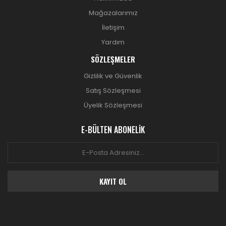
Mağazalarımız
İletişim
Yardım
SÖZLEŞMELER
Gizlilik ve Güvenlik
Satış Sözleşmesi
Üyelik Sözleşmesi
E-BÜLTEN ABONELİK
KAYIT OL