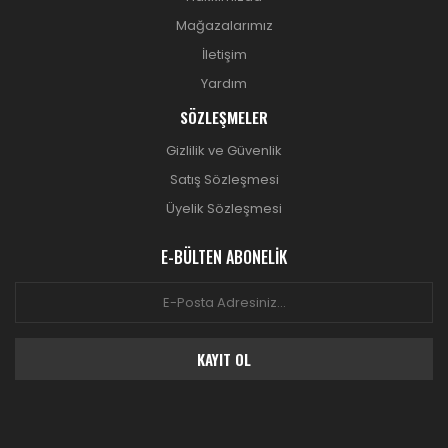
Mağazalarımız
İletişim
Yardım
SÖZLEŞMELER
Gizlilik ve Güvenlik
Satış Sözleşmesi
Üyelik Sözleşmesi
E-BÜLTEN ABONELİK
KAYIT OL