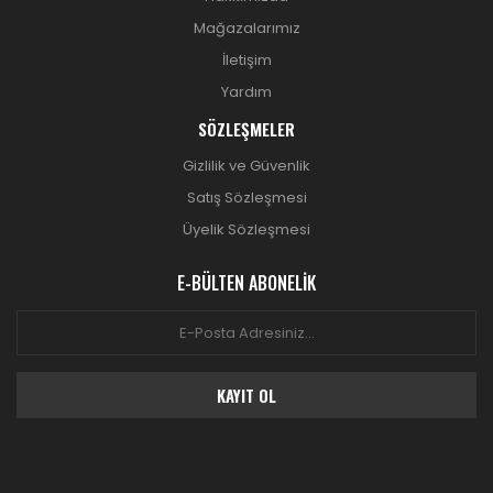
Mağazalarımız
İletişim
Yardım
SÖZLEŞMELER
Gizlilik ve Güvenlik
Satış Sözleşmesi
Üyelik Sözleşmesi
E-BÜLTEN ABONELİK
KAYIT OL